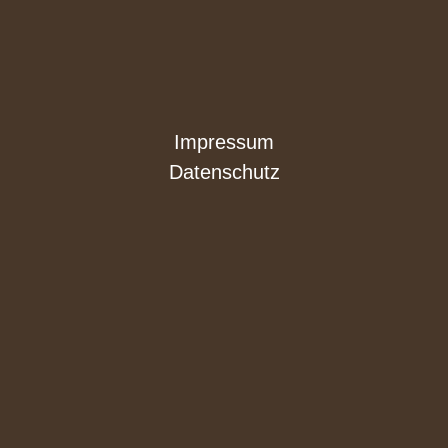
Impressum
Datenschutz