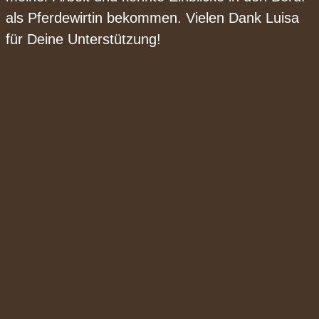
als Pferdewirtin bekommen. Vielen Dank Luisa
für Deine Unterstützung!