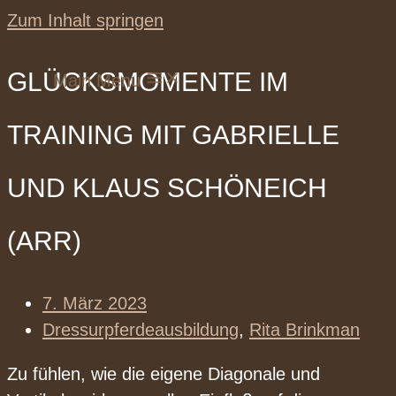
Zum Inhalt springen
GLÜCKSMOMENTE IM
Main Menu
TRAINING MIT GABRIELLE
UND KLAUS SCHÖNEICH
(ARR)
7. März 2023
Dressurpferdeausbildung
,
Rita Brinkman
Zu fühlen, wie die eigene Diagonale und