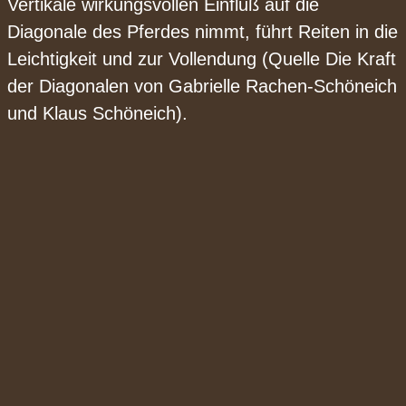
Vertikale wirkungsvollen Einfluß auf die
Diagonale des Pferdes nimmt, führt Reiten in die
Leichtigkeit und zur Vollendung (Quelle Die Kraft
der Diagonalen von Gabrielle Rachen-Schöneich
und Klaus Schöneich).