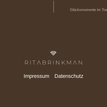
Glücksmomente im Trai
Impressum
Datenschutz