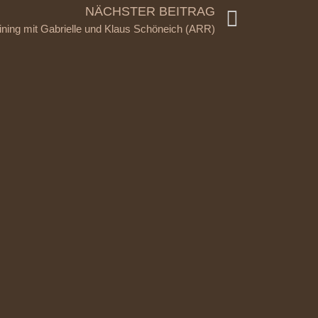
NÄCHSTER BEITRAG
ning mit Gabrielle und Klaus Schöneich (ARR)