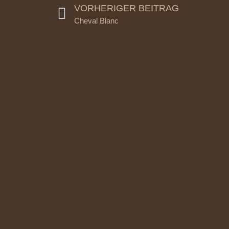
VORHERIGER BEITRAG
Cheval Blanc