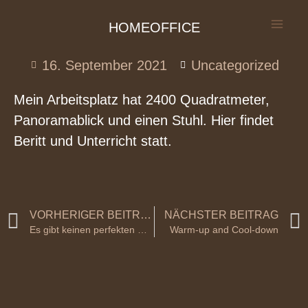
HOMEOFFICE
16. September 2021
Uncategorized
Mein Arbeitsplatz hat 2400 Quadratmeter,
Panoramablick und einen Stuhl. Hier findet
Beritt und Unterricht statt.
VORHERIGER BEITRAG
NÄCHSTER BEITRAG
Es gibt keinen perfekten Reiter. Nur ein perfektes Team
Warm-up and Cool-down