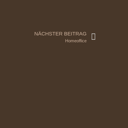
NÄCHSTER BEITRAG
Homeoffice