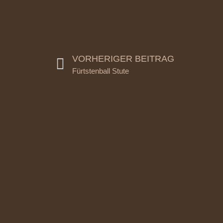
VORHERIGER BEITRAG
Fürtstenball Stute