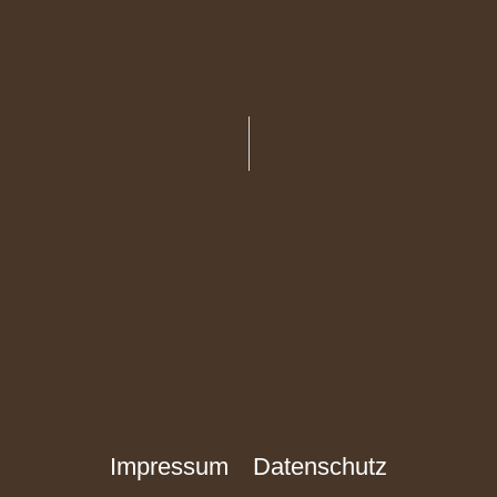
Impressum
Datenschutz