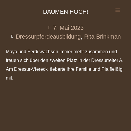
DAUMEN HOCH!
7. Mai 2023
Dressurpferdeausbildung
,
Rita Brinkman
Maya und
Ferdi wachsen immer mehr zusammen und
freuen sich über den zweiten Platz in der Dressurreiter A.
Am Dressur-Viereck
fieberte ihre Familie und Pia fleißig
mit.