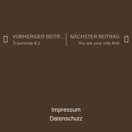
VORHERIGER BEITRAG
NÄCHSTER BEITRAG
Traumnote 8,1
You are your only limit
Impressum
Datenschutz